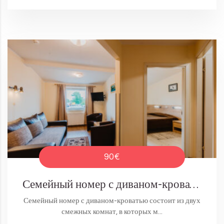
90€
Семейный номер с диваном-кроватью
Семейный номер с диваном-кроватью состоит из двух
смежных комнат, в которых м...