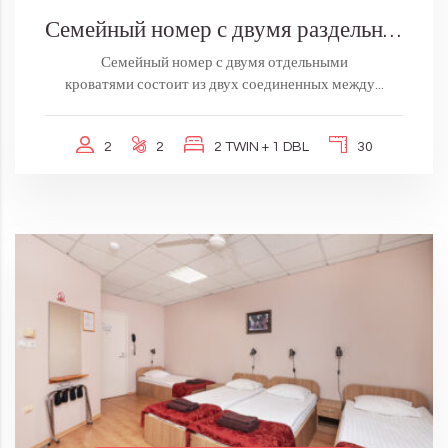
Семейный номер с двумя раздельными кроватями
Семейный номер с двумя отдельными
кроватями состоит из двух соединенных между...
2
2
2 TWIN + 1 DBL
30