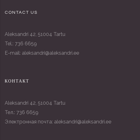
CONTACT US
Aleksandri 42, 51004 Tartu
Tel.: 736 6659
E-mail: aleksandri@aleksandri.ee
КОНТАКТ
Aleksandri 42, 51004 Tartu
Тел.: 736 6659
Электронная почта: aleksandri@aleksandri.ee