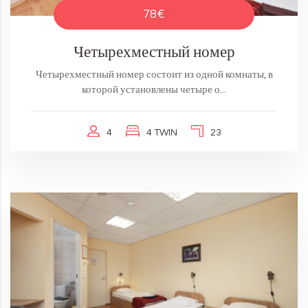
78€
Четырехместный номер
Четырехместный номер состоит из одной комнаты, в
которой установлены четыре о...
4
4 TWIN
23