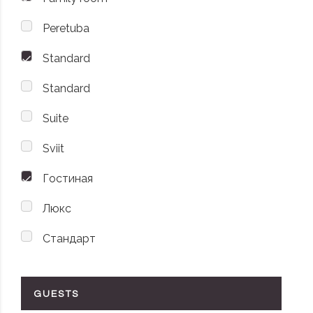
Peretuba
Standard
Standard
Suite
Sviit
Гостиная
Люкс
Стандарт
GUESTS