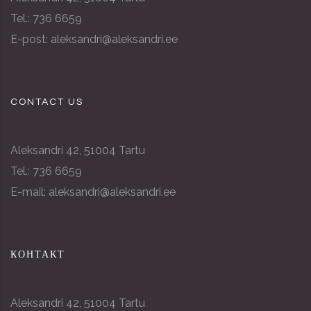
Tel.: 736 6659
E-post: aleksandri@aleksandri.ee
CONTACT US
Aleksandri 42, 51004 Tartu
Tel.: 736 6659
E-mail: aleksandri@aleksandri.ee
КОНТАКТ
Aleksandri 42, 51004 Tartu