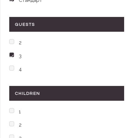
Стандарт
GUESTS
2
3
4
CHILDREN
1
2