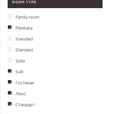
ROOM TYPE
Family room
Peretuba
Standard
Standard
Suite
Sviit
Гостиная
Люкс
Стандарт