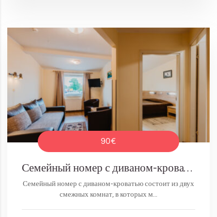
90€
Семейный номер с диваном-кроватью
Семейный номер с диваном-кроватью состоит из двух
смежных комнат, в которых м...