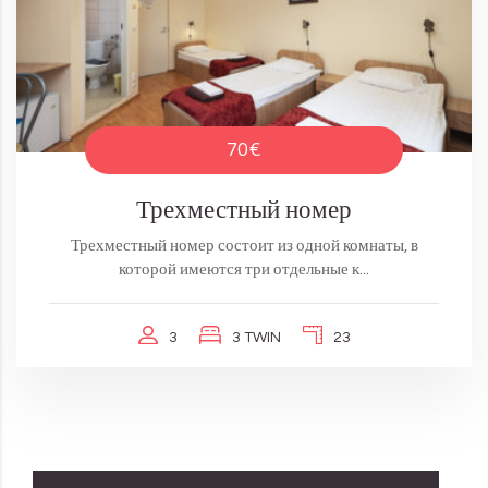
70€
Трехместный номер
Трехместный номер состоит из одной комнаты, в
которой имеются три отдельные к...
3
3 TWIN
23