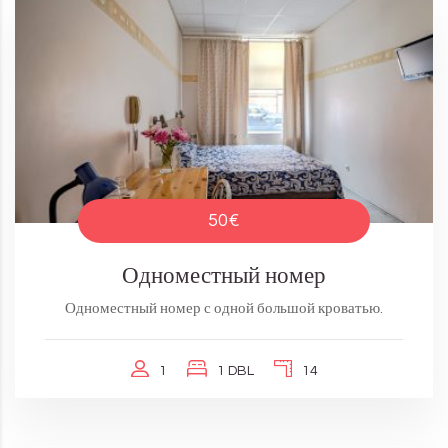
50€
Одноместный номер
Одноместный номер с одной большой кроватью.
1
1 DBL
14