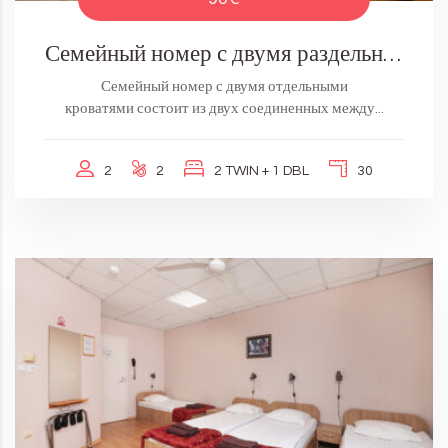
Семейный номер с двумя раздельными кроватями
Семейный номер с двумя отдельными
кроватями состоит из двух соединенных между...
2
2
2 TWIN + 1 DBL
30