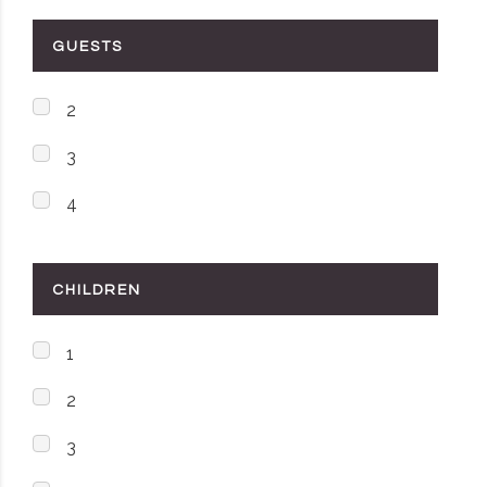
GUESTS
2
3
4
CHILDREN
1
2
3