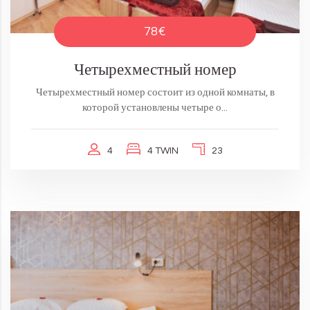
78€
Четырехместный номер
Четырехместный номер состоит из одной комнаты, в
которой установлены четыре о...
4
4 TWIN
23