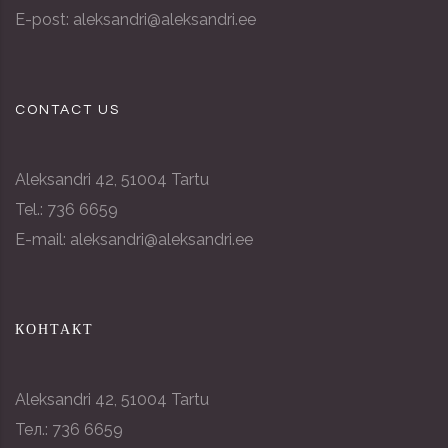
E-post: aleksandri@aleksandri.ee
CONTACT US
Aleksandri 42, 51004 Tartu
Tel.: 736 6659
E-mail: aleksandri@aleksandri.ee
КОНТАКТ
Aleksandri 42, 51004 Tartu
Тел.: 736 6659