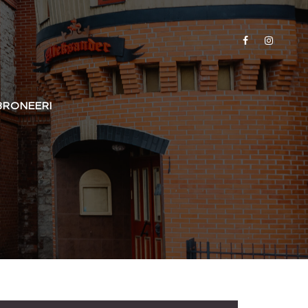
BRONEERI