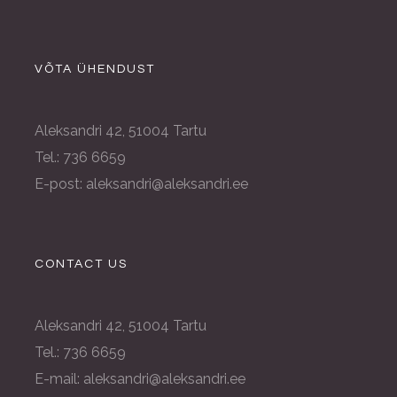
VÕTA ÜHENDUST
Aleksandri 42, 51004 Tartu
Tel.: 736 6659
E-post: aleksandri@aleksandri.ee
CONTACT US
Aleksandri 42, 51004 Tartu
Tel.: 736 6659
E-mail: aleksandri@aleksandri.ee