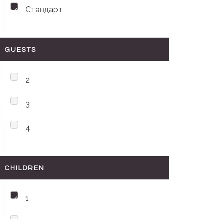
Стандарт
GUESTS
2
3
4
CHILDREN
1