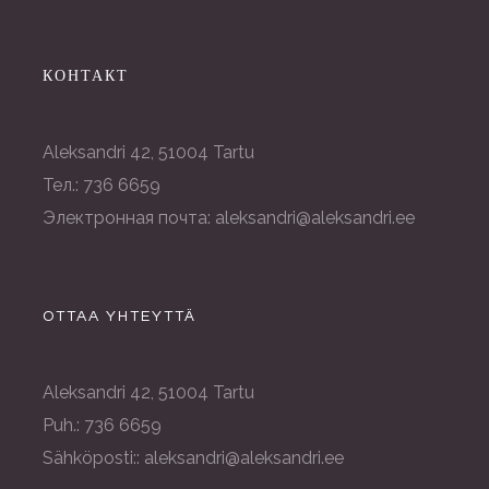
КОНТАКТ
Aleksandri 42, 51004 Tartu
Тел.: 736 6659
Электронная почта: aleksandri@aleksandri.ee
OTTAA YHTEYTTÄ
Aleksandri 42, 51004 Tartu
Puh.: 736 6659
Sähköposti:: aleksandri@aleksandri.ee