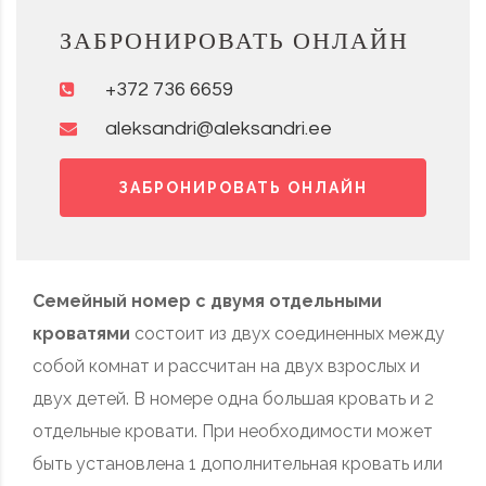
ЗАБРОНИРОВАТЬ ОНЛАЙН
+372 736 6659
aleksandri@aleksandri.ee
ЗАБРОНИРОВАТЬ ОНЛАЙН
Семейный номер с двумя отдельными
кроватями
состоит из двух соединенных между
собой комнат и рассчитан на двух взрослых и
двух детей. В номере одна большая кровать и 2
отдельные кровати. При необходимости может
быть установлена 1 дополнительная кровать или