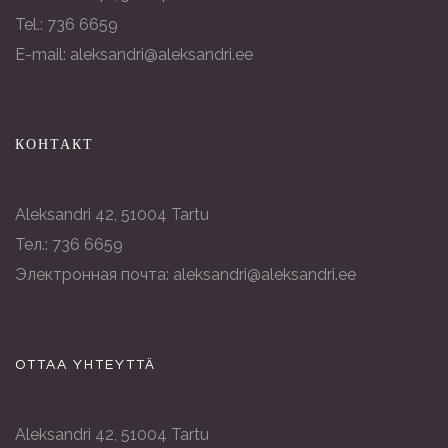
Tel.: 736 6659
E-mail: aleksandri@aleksandri.ee
КОНТАКТ
Aleksandri 42, 51004 Tartu
Тел.: 736 6659
Электронная почта: aleksandri@aleksandri.ee
OTTAA YHTEYTTÄ
Aleksandri 42, 51004 Tartu