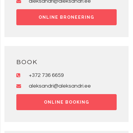
aleksandri@aleksandri.ee
ONLINE BRONEERING
BOOK
+372 736 6659
aleksandri@aleksandri.ee
ONLINE BOOKING