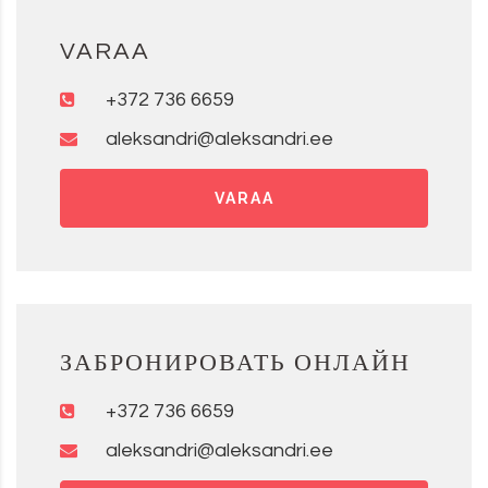
VARAA
+372 736 6659
aleksandri@aleksandri.ee
VARAA
ЗАБРОНИРОВАТЬ ОНЛАЙН
+372 736 6659
aleksandri@aleksandri.ee