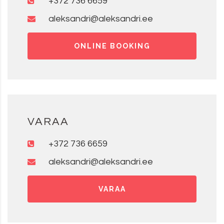
+372 736 6659
aleksandri@aleksandri.ee
ONLINE BOOKING
VARAA
+372 736 6659
aleksandri@aleksandri.ee
VARAA