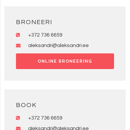
BRONEERI
+372 736 6659
aleksandri@aleksandri.ee
ONLINE BRONEERING
BOOK
+372 736 6659
aleksandri@aleksandri.ee