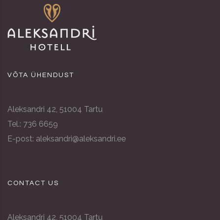
VÕTA ÜHENDUST
Aleksandri 42, 51004 Tartu
Tel.: 736 6659
E-post: aleksandri@aleksandri.ee
CONTACT US
Aleksandri 42, 51004 Tartu