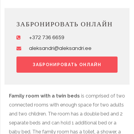
ЗАБРОНИРОВАТЬ ОНЛАЙН
+372 736 6659
aleksandri@aleksandri.ee
ЗАБРОНИРОВАТЬ ОНЛАЙН
Family room with a twin beds
is comprised of two
connected rooms with enough space for two adults
and two children. The room has a double bed and 2
separate beds and can hold 1 additional bed or a
baby bed. The family room has a toilet, a shower, a