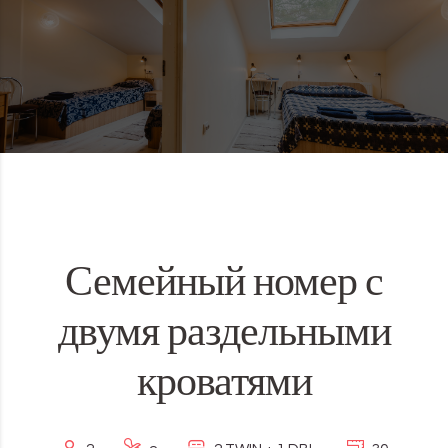
Семейный номер с
двумя раздельными
кроватями